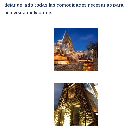
dejar de lado todas las comodidades necesarias para
una visita inolvidable.