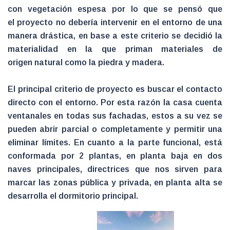
con vegetación espesa por lo que se pensó que
el proyecto no debería intervenir en el entorno de una
manera drástica, en base a este criterio se decidió la
materialidad en la que priman materiales de
origen natural como la piedra y madera.
El principal criterio de proyecto es buscar el contacto
directo con el entorno. Por esta razón la casa cuenta
ventanales en todas sus fachadas, estos a su vez se
pueden abrir parcial o completamente y permitir una
eliminar límites. En cuanto a la parte funcional, está
conformada por 2 plantas, en planta baja en dos
naves principales, directrices que nos sirven para
marcar las zonas pública y privada, en planta alta se
desarrolla el dormitorio principal.