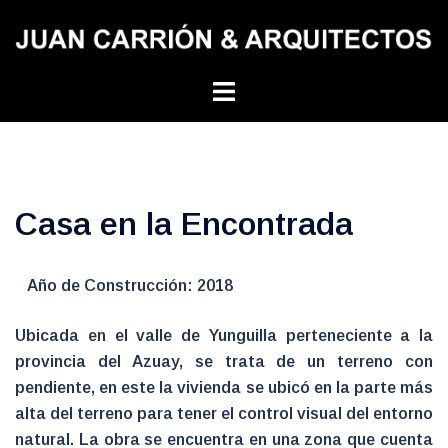
Skip
to
content
Toggle
menu
Casa en la Encontrada
Año de Construcción: 2018
Ubicada en el valle de Yunguilla perteneciente a la
provincia del Azuay, se trata de un terreno con
pendiente, en este la vivienda se ubicó en la parte más
alta del terreno para tener el control visual del entorno
natural. La obra se encuentra en una zona que cuenta